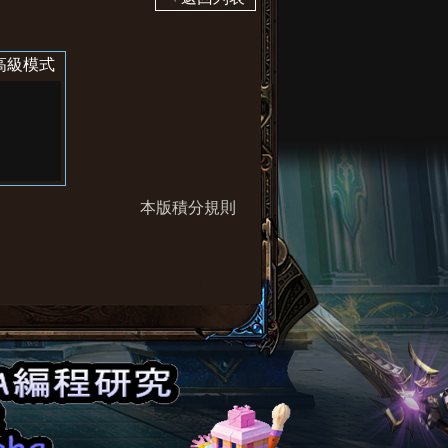
高級模式
本版積分規則