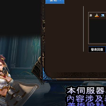
堂
發表回復