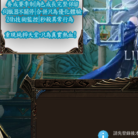
請先登錄後